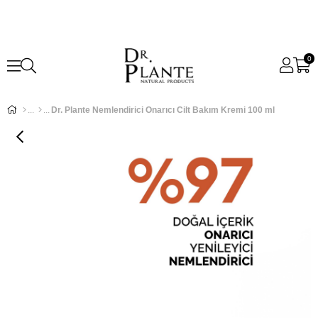
0
Dr. Plante Nemlendirici Onarıcı Cilt Bakım Kremi 100 ml